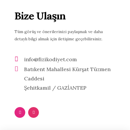
Bize Ulaşın
Tüm görüş ve önerilerinizi paylaşmak ve daha
detaylı bilgi almak için iletişime geçebilirsiniz.
info@fizikodiyet.com
Batıkent Mahallesi Kürşat Tüzmen
Caddesi
Şehitkamil / GAZİANTEP