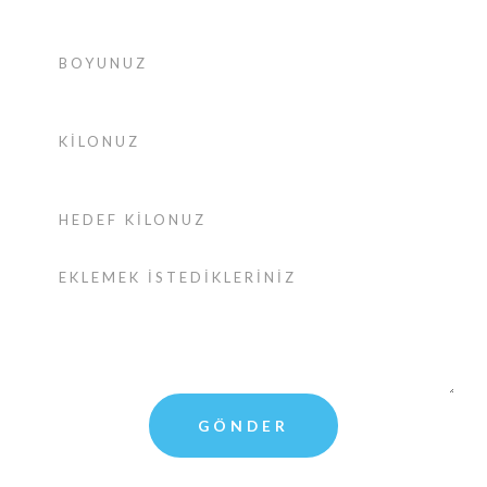
GÖNDER