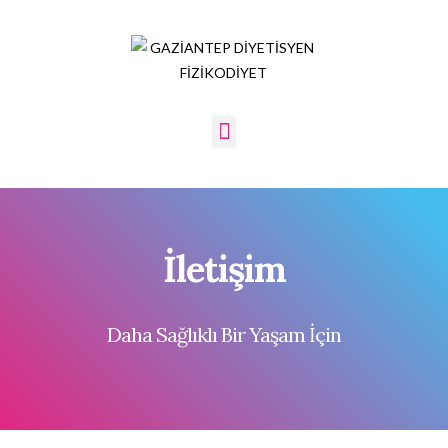
İletişim
Daha Sağlıklı Bir Yaşam İçin